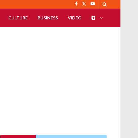
CULTURE
BUSINESS
VIDEO