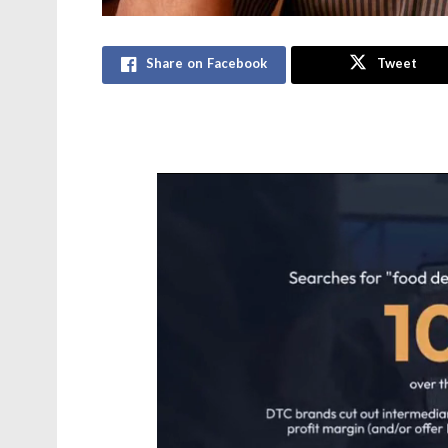
Share on Facebook
Tweet