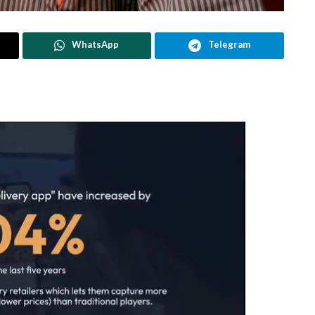
WhatsApp
Telegram