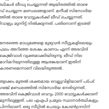
‍ത്ഥികള്‍ ലീഡു ചെയ്യുന്നത് ആയിരത്തില്‍ താഴെ
ഡ് ചെയ്യുന്ന മണ്ഡലങ്ങളാണ്. മനീഷ് സിസോദിയ
ില്‍ താഴെ വോട്ടുകള്‍ക്ക് ലീഡ് ചെയ്യുന്നത്.
ും മുന്നിട്ട് നില്‍ക്കുന്നത്. പതിനൊന്ന് ഇടത്ത്
നേരത്തെ മാധ്യമങ്ങളെ മുഴുവന്‍ സീറ്റുകളിലെയും
ഫലം അറിഞ്ഞ ശേഷം കാണാം എന്ന് അരവിന്ദ്
കെജ്രിവാള്‍ വ്യക്തമാക്കിയിരുന്നു. ലീഡ് നില
മാറിമറിയുന്നതിലുള്ള ആശങ്കയാണ് ഇതിന്
കാരണമെന്നാണ് വിലയിരുത്തല്‍.
തുടക്കം മുതല്‍ ശക്തമായ വെല്ലുവിളിയാണ് പട്പട്
ഗഞ്ച് മണ്ഡലത്തില്‍ സിസോദിയ നേരിടുന്നത്.
അരവിന്ദ് കെജ്രിവാള്‍ വെറും 2000 വോട്ടുകള്‍ക്കാണ്
മുന്നിലുള്ളത്. പല എഎപി പ്രമുഖ സ്ഥാനാര്‍ത്ഥികളും
പിന്നിലാണ്. ഒരു സീറ്റില്‍ പോലും കോണ്‍ഗ്രസിന്