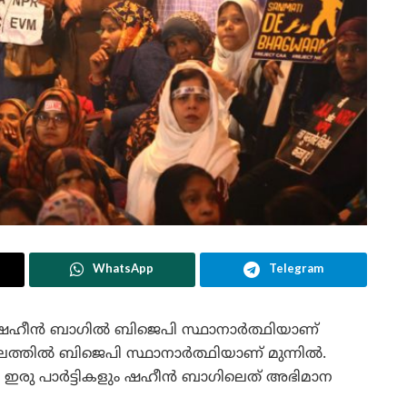
WhatsApp
Telegram
ച ഷഹീന്‍ ബാഗില്‍ ബിജെപി സ്ഥാനാര്‍ത്ഥിയാണ്
ഡലത്തില്‍ ബിജെപി സ്ഥാനാര്‍ത്ഥിയാണ് മുന്നില്‍.
 ഇരു പാര്‍ട്ടികളും ഷഹീന്‍ ബാഗിലെത് അഭിമാന