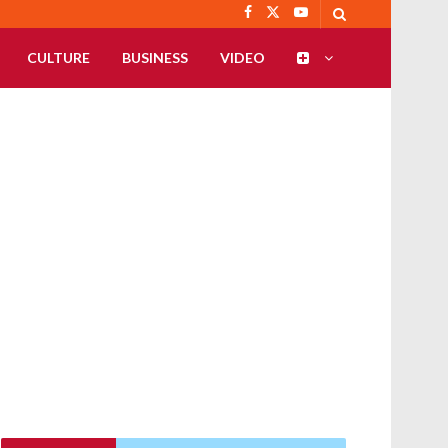
CULTURE
BUSINESS
VIDEO