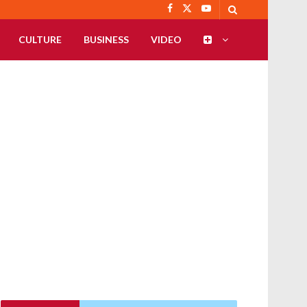
CULTURE
BUSINESS
VIDEO