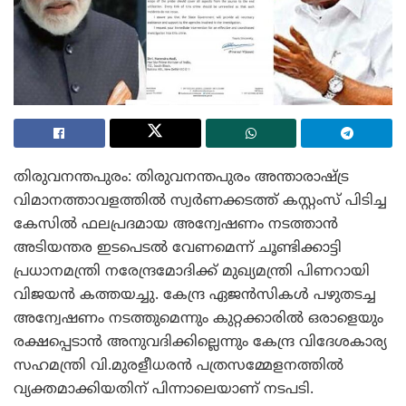
തിരുവനന്തപുരം: തിരുവനന്തപുരം അന്താരാഷ്ട്ര
വിമാനത്താവളത്തില്‍ സ്വര്‍ണക്കടത്ത് കസ്റ്റംസ് പിടിച്ച
കേസില്‍ ഫലപ്രദമായ അന്വേഷണം നടത്താന്‍
അടിയന്തര ഇടപെടല്‍ വേണമെന്ന് ചൂണ്ടിക്കാട്ടി
പ്രധാനമന്ത്രി നരേന്ദ്രമോദിക്ക് മുഖ്യമന്ത്രി പിണറായി
വിജയന്‍ കത്തയച്ചു. കേന്ദ്ര ഏജന്‍സികള്‍ പഴുതടച്ച
അന്വേഷണം നടത്തുമെന്നും കുറ്റക്കാരില്‍ ഒരാളെയും
രക്ഷപ്പെടാന്‍ അനുവദിക്കില്ലെന്നും കേന്ദ്ര വിദേശകാര്യ
സഹമന്ത്രി വി.മുരളീധരന്‍ പത്രസമ്മേളനത്തില്‍
വ്യക്തമാക്കിയതിന് പിന്നാലെയാണ് നടപടി.