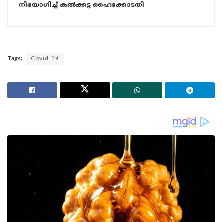
നിയോഗിച്ച് കൽക്കട്ട ഹൈക്കോടതി
Tags:
Covid 19