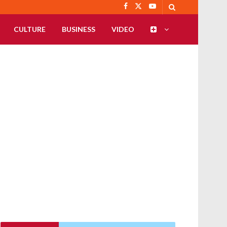
CULTURE
BUSINESS
VIDEO