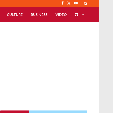
CULTURE
BUSINESS
VIDEO