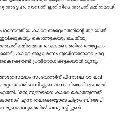
അദ്ദേഹം നടന്നത്. ഇതിനിടെ അപ്രതീക്ഷിതമായി
പറന്നെത്തിയ കാക്ക അദ്ദേഹത്തിന്റെ തലയിൽ
ഇരിക്കുകയും കൊത്തുകയും ചെയ്തു.
അപ്രതീക്ഷിതമായ ആക്രമണത്തിൽ അദ്ദേഹം
ഞെട്ടി. കാക്ക ആക്രമണം തുടർന്നതോടെ ഛദ്ദ
കൈക്കൊണ്ട് പ്രതിരോധിക്കുകയായിരുന്നു.
അതേസമയം സംഭവത്തിന് പിന്നാലെ രാഘവ്
ഛദ്ദയെ പരിഹസിച്ചുകൊണ്ട് ബിജെപി രംഗത്ത്
എത്തി. ‘ഒരു നുണയനെ കാക്ക കൊത്തുന്നത്
കാണാം’ എന്ന തലക്കെട്ടോടെ ചിത്രം ബിജെപി
സമൂഹമാദ്ധ്യമത്തിൽ പങ്കുവച്ചിട്ടുണ്ട്.