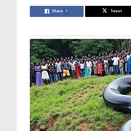
Share
3
Tweet