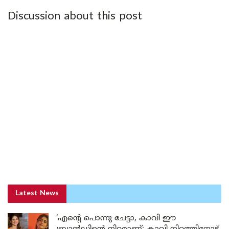
Discussion about this post
Latest News
‘എന്റെ പൊന്നു ചേട്ടാ, കാവി ഈ