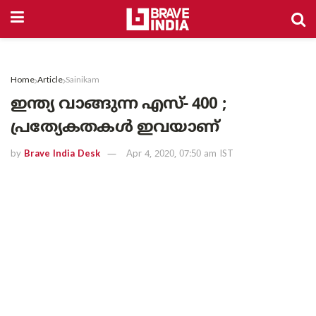
Home
Article
Sainikam
ഇന്ത്യ വാങ്ങുന്ന എസ്- 400 ;
പ്രത്യേകതകൾ ഇവയാണ്
by
Brave India Desk
Apr 4, 2020, 07:50 am IST