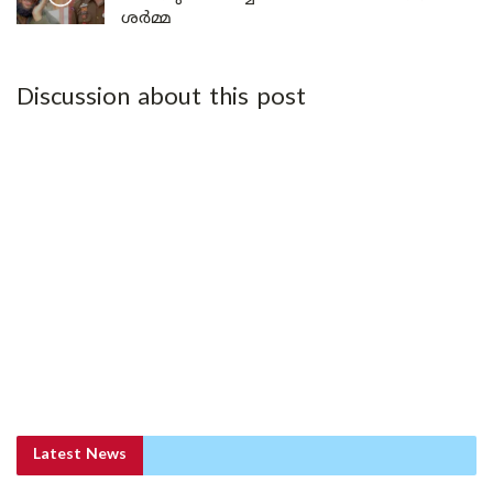
ശർമ്മ
Discussion about this post
Latest News