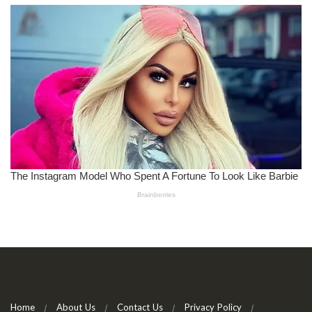
Home
About Us
Contact Us
Privacy Policy