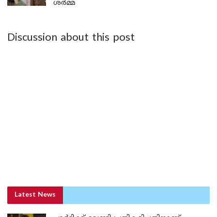
ശർമ്മ
Discussion about this post
Latest News