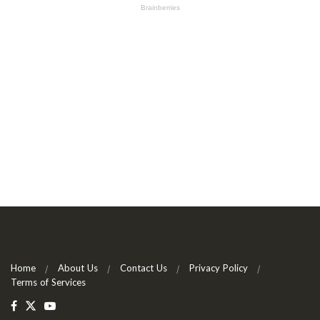
Home
About Us
Contact Us
Privacy Policy
Terms of Services