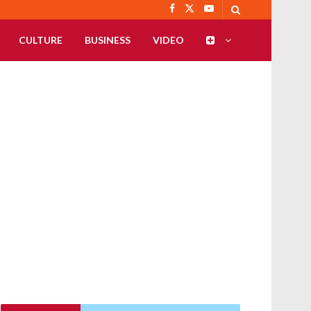
CULTURE
BUSINESS
VIDEO