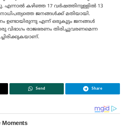
ു. എന്നാൽ കഴിഞ്ഞ 17 വർഷത്തിനുള്ളിൽ 13
ജനാധിപത്യത്തെ ജനങ്ങൾക്ക് മതിയായി.
നം ഉണ്ടായിരുന്നു എന്ന് ഒരുകൂട്ടം ജനങ്ങൾ
ലൊരു വിഭാഗം രാജഭരണം തിരിച്ചുവരണമെന്ന
ചിരിക്കുകയാണ്.
Send
Share