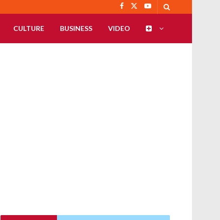
CULTURE
BUSINESS
VIDEO