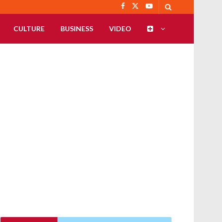
CULTURE
BUSINESS
VIDEO