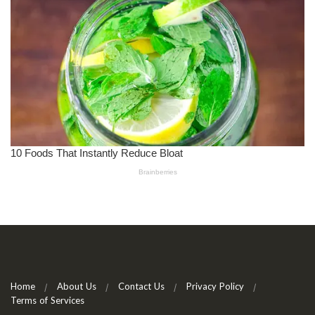
Home
About Us
Contact Us
Privacy Policy
Terms of Services