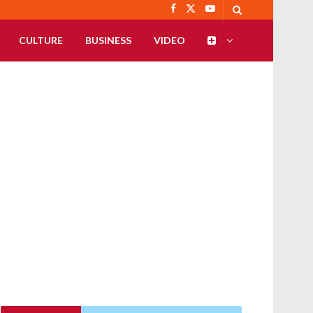
CULTURE
BUSINESS
VIDEO