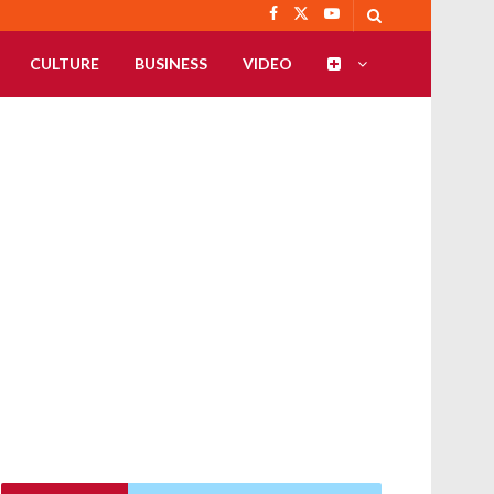
CULTURE
BUSINESS
VIDEO