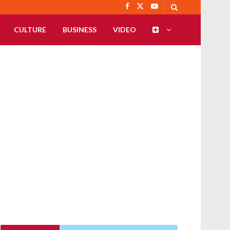
CULTURE
BUSINESS
VIDEO