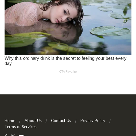
Home
About Us
Contact Us
Privacy Policy
Terms of Services