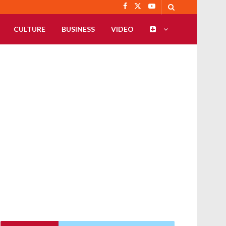
CULTURE
BUSINESS
VIDEO