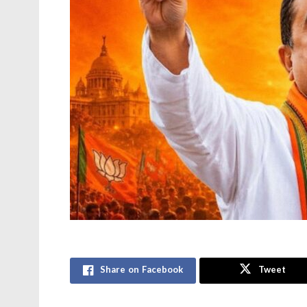
Share on Facebook
Tweet