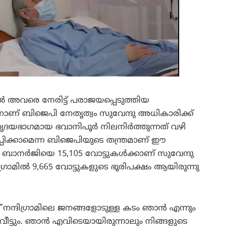
അവരെ നേരിട്ട് പരാജയപ്പെടുത്തിയ
ണ് ബിജെപി നേതൃത്വം സുവേന്ദു അധികാരിക്ക്
ദയഭാഗമായ ഭവാനിപൂർ നിലനിർത്തുന്നത് വഴി
്പിക്കാമെന്ന ബിജെപിയുടെ തന്ത്രമാണ് ഈ
ത ബാനർജിയെ 15,105 വോട്ടുകൾക്കാണ് സുവേന്ദു
ഗ്രാമിൽ 9,665 വോട്ടുകളുടെ ഭൂരിപക്ഷം ആയിരുന്നു
​”നന്ദിഗ്രാമിലെ ജനങ്ങളോടുള്ള കടം ഞാൻ എന്നും
വീട്ടും. ഞാൻ എവിടെയായിരുന്നാലും നിങ്ങളുടെ