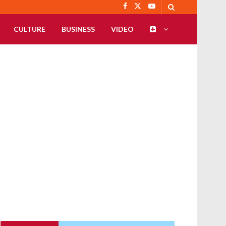
CULTURE
BUSINESS
VIDEO