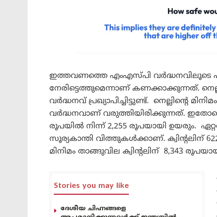
ഇത്തവണത്തെ എംഎസ്പി വർദ്ധനവിലൂടെ ഏ
നേരിട്ടെത്തുമെന്നാണ് കണക്കാക്കുന്നത്. നെ
വർദ്ധനവ് പ്രഖ്യാപിച്ചിട്ടുണ്ട്. നെല്ലിന്റെ മ
വർദ്ധനവാണ് വരുത്തിയിരിക്കുന്നത്. ഇതോടെ
രൂപയിൽ നിന്ന് 2,255 രൂപയായി ഉയരും. ഏറ്റ
സൂര്യകാന്തി വിത്തുകൾക്കാണ്. ക്വിന്റലിന് 6
മിനിമം താങ്ങുവില ക്വിന്റലിന് 8,343 രൂപയായ
Stories you may like
ദേശീയ ചിഹ്നങ്ങളെ