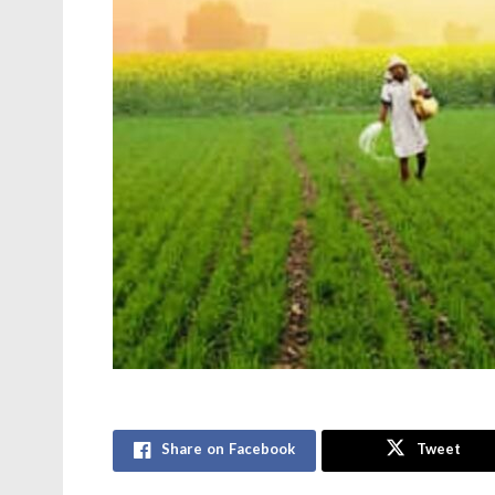
Share on Facebook
Tweet