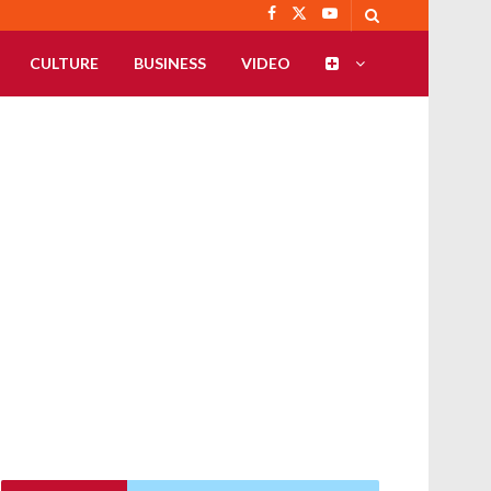
CULTURE
BUSINESS
VIDEO