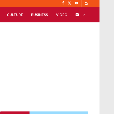
CULTURE
BUSINESS
VIDEO