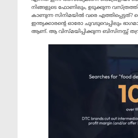
നിങ്ങളുടെ ഫോണിലും, ഉടുക്കുന്ന വസ്ത്രത്തി
കാണുന്ന സിനിമയിൽ വരെ എത്തിപ്പെട്ടത്? 
ഇന്ത്യക്കാരന്റെ ഓരോ ചുവടുവെപ്പിലും ഭാഗ
ആണ്. ആ വിസ്മയിപ്പിക്കുന്ന ബിസിനസ്സ് തന്