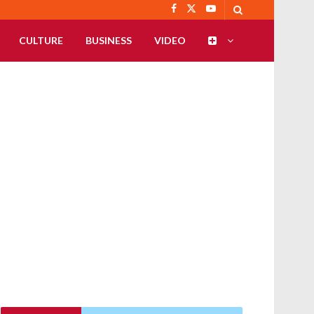
CULTURE
BUSINESS
VIDEO