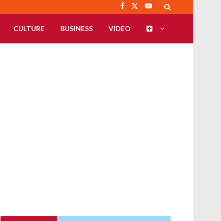
CULTURE
BUSINESS
VIDEO