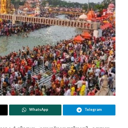
WhatsApp
Telegram