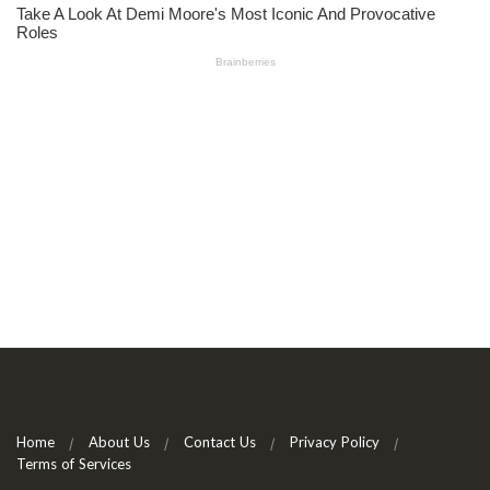
Home
About Us
Contact Us
Privacy Policy
Terms of Services