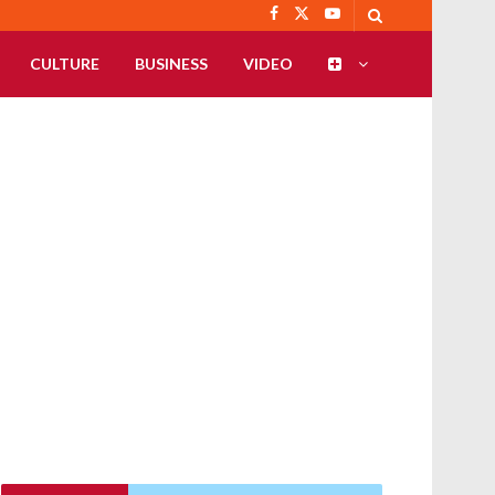
CULTURE
BUSINESS
VIDEO