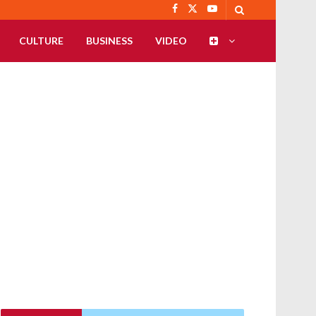
CULTURE
BUSINESS
VIDEO