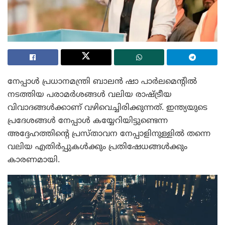
നേപ്പാൾ പ്രധാനമന്ത്രി ബാലൻ ഷാ പാർലമെന്റിൽ
നടത്തിയ പരാമർശങ്ങൾ വലിയ രാഷ്ട്രീയ
വിവാദങ്ങൾക്കാണ് വഴിവെച്ചിരിക്കുന്നത്. ഇന്ത്യയുടെ
പ്രദേശങ്ങൾ നേപ്പാൾ കയ്യേറിയിട്ടുണ്ടെന്ന
അദ്ദേഹത്തിന്റെ പ്രസ്താവന നേപ്പാളിനുള്ളിൽ തന്നെ
വലിയ എതിർപ്പുകൾക്കും പ്രതിഷേധങ്ങൾക്കും
കാരണമായി.