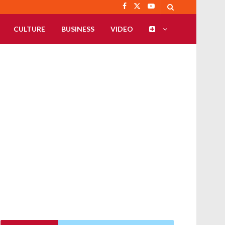
CULTURE
BUSINESS
VIDEO