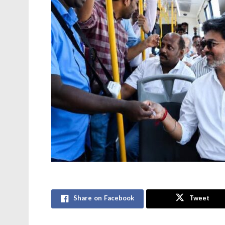
Share on Facebook
Tweet