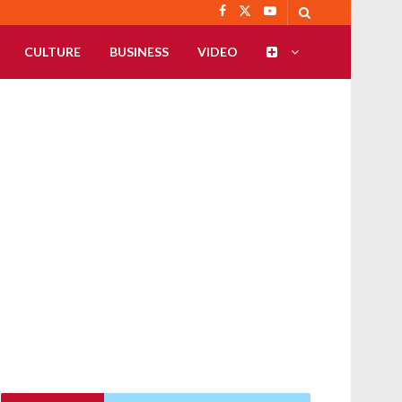
CULTURE
BUSINESS
VIDEO