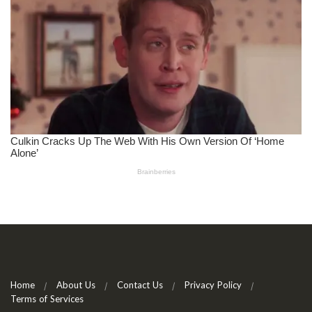
Home
About Us
Contact Us
Privacy Policy
Terms of Services