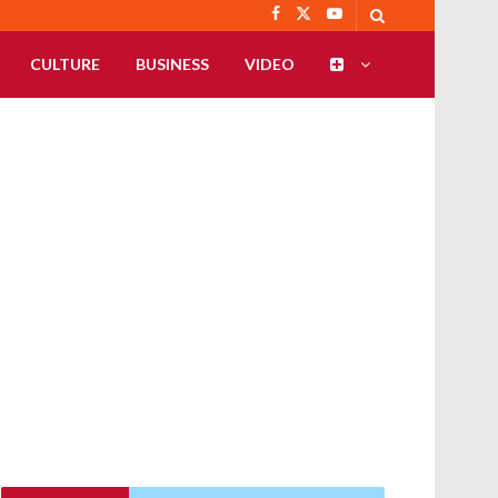
CULTURE
BUSINESS
VIDEO