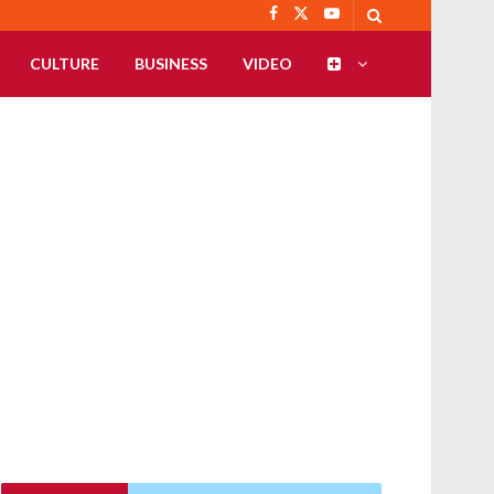
CULTURE
BUSINESS
VIDEO