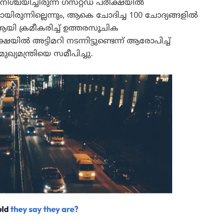
ശ്ചയിച്ചിരുന്ന ഗസറ്റഡ് പരീക്ഷയിൽ
ായിരുന്നില്ലെന്നും, ആകെ ചോദിച്ച 100 ചോദ്യങ്ങളിൽ
ആയി ക്രമീകരിച്ച് ഉത്തരസൂചിക
ഷയിൽ അട്ടിമറി നടന്നിട്ടുണ്ടെന്ന് ആരോപിച്ച്
ുഖ്യമന്ത്രിയെ സമീപിച്ചു.