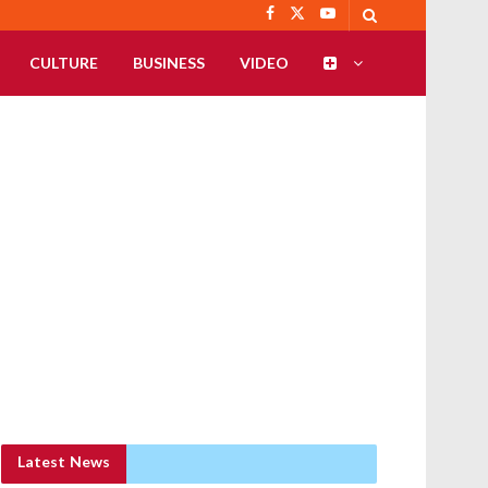
CULTURE
BUSINESS
VIDEO
Latest News