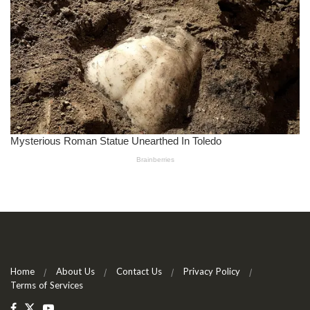
Home
About Us
Contact Us
Privacy Policy
Terms of Services