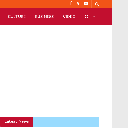
CULTURE
BUSINESS
VIDEO
Latest News