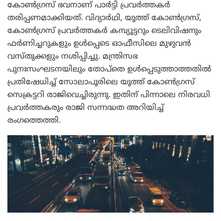
കോണ്‍ഗ്രസ് ഭവനാണ് പാര്‍ട്ടി പ്രവര്‍ത്തകര്‍
തരിപ്പണമാക്കിയത്. വിദ്യാര്‍ഥി, യൂത്ത് കോണ്‍ഗ്രസ്,
കോണ്‍ഗ്രസ് പ്രവര്‍ത്തകര്‍ കമ്പ്യൂട്ടറും ടെലിവിഷനും
ഫര്‍ണിച്ചറുകളും ഉള്‍പ്പെടെ ഓഫീസിലെ മുഴുവന്‍
വസ്തുക്കളും നശിപ്പിച്ചു. മന്ത്രിസഭ
പുനഃസംഘടനയിലും തോപ്‌തെ ഉള്‍പ്പെടുത്താത്തതില്‍
പ്രതിഷേധിച്ച് സോലാപൂരിലെ യൂത്ത് കോണ്‍ഗ്രസ്
സെക്രട്ടറി രാജിവെച്ചിരുന്നു. ഇതിന് പിന്നാലെ നിരവധി
പ്രവര്‍ത്തകരും രാജി സന്നദ്ധത അറിയിച്ച്
രംഗത്തെത്തി.