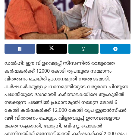
ഡല്‍ഹി: ഈ വിളവെടുപ്പ് സീസണില്‍ രാജ്യത്തെ
കര്‍ഷകര്‍ക്ക് 12000 കോടി രൂപയുടെ സമ്മാനം
വിതരണം ചെയ്ത് പ്രധാനമന്ത്രി നരേന്ദ്രമോദി.
കര്‍ഷകര്‍ക്കുള്ള പ്രധാനമന്ത്രിയുടെ വരുമാന പിന്തുണ
പദ്ധതിയുടെ ഭാഗമായി കര്‍ണാടകയിലെ തുംകൂരില്‍
നടക്കുന്ന ചടങ്ങില്‍ പ്രധാനമന്ത്രി നരേന്ദ്ര മോദി 6
കോടി കര്‍ഷകര്‍ക്ക് 12,000 കോടി രൂപ ഇട്രാന്‍സ്ഫര്‍
വഴി വിതരണം ചെയ്യും. വിളവെടുപ്പ് ഉത്സവങ്ങളായ
മകരസംക്രാന്തി, ലോഹ്രി, ബിഹു, പൊങ്കല്‍
എന്നിവയ്ക്ക് മുന്നോടിയായി കര്‍ഷകര്‍ക്ക് 2,000 രൂപ