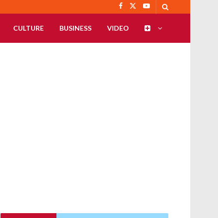
CULTURE
BUSINESS
VIDEO