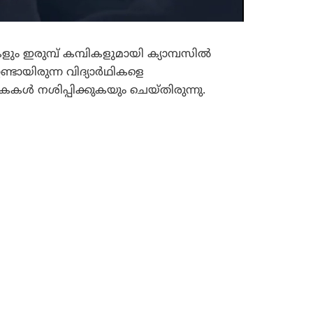
ും ഇരുമ്പ് കമ്പികളുമായി ക്യാമ്പസിൽ
്ടായിരുന്ന വിദ്യാർഥികളെ
കൾ നശിപ്പിക്കുകയും ചെയ്തിരുന്നു.