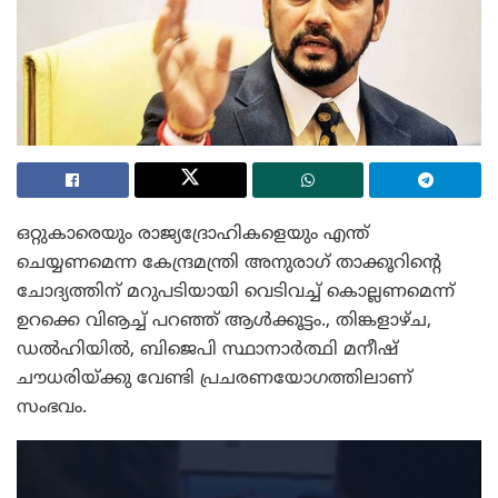
ഒറ്റുകാരെയും രാജ്യദ്രോഹികളെയും എന്ത്
ചെയ്യണമെന്ന കേന്ദ്രമന്ത്രി അനുരാഗ് താക്കൂറിന്റെ
ചോദ്യത്തിന് മറുപടിയായി വെടിവച്ച് കൊല്ലണമെന്ന്
ഉറക്കെ വിൡച്ച് പറഞ്ഞ് ആള്‍ക്കൂട്ടം., തിങ്കളാഴ്ച,
ഡല്‍ഹിയില്‍, ബിജെപി സ്ഥാനാര്‍ത്ഥി മനീഷ്
ചൗധരിയ്ക്കു വേണ്ടി പ്രചരണയോഗത്തിലാണ്
സംഭവം.