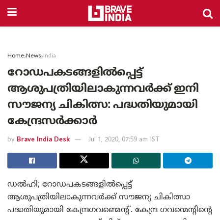
Home
News
India
റോഡപകടങ്ങളില്‍പ്പെട്ട്
ആശുപത്രിയിലാകുന്നവര്‍ക്ക് ഇനി
സൗജന്യ ചികിത്സ: പദ്ധതിയുമായി
കേന്ദ്രസര്‍ക്കാര്‍
by
Brave India Desk
Jul 1, 2020, 07:59 am IST
ഡല്‍ഹി; റോഡപകടങ്ങളില്‍പ്പെട്ട്
ആശുപത്രിയിലാകുന്നവര്‍ക്ക് സൗജന്യ ചികിത്സാ
പദ്ധതിയുമായി കേന്ദ്രഗവണ്മെന്റ്. കേന്ദ്ര ഗവന്മെന്റിന്റെ