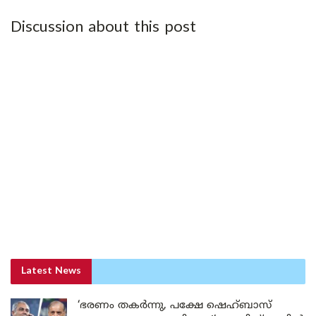
Discussion about this post
Latest News
‘ഭരണം തകർന്നു, പക്ഷേ ഷെഹ്ബാസ്