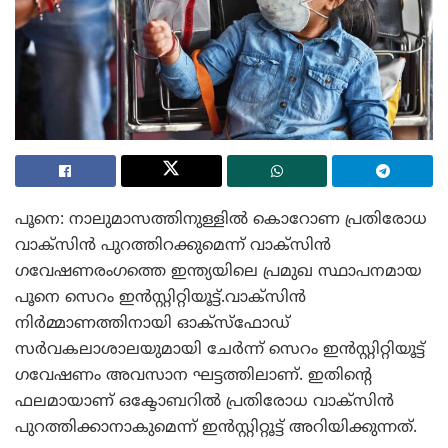
പൂനെ: നാലുമാസത്തിനുള്ളില്‍ കൊറോണ പ്രതിരോധ
വാക്‌സിന്‍ പുറത്തിറക്കുമെന്ന് വാക്‌സിന്‍
ഗവേഷണരംഗത്തെ ഇന്ത്യയിലെ പ്രമുഖ സ്ഥാപനമായ
പൂനെ സെറം ഇന്‍സ്റ്റിറ്റിയൂട്ട്.വാക്‌സിന്‍
നിര്‍മ്മാണത്തിനായി ഓക്‌സ്‌ഫോഡ്
സര്‍വകലാശാലയുമായി ചേര്‍ന്ന് സെറം ഇന്‍സ്റ്റിറ്റിയൂട്ട്
ഗവേഷണം അവസാന ഘട്ടത്തിലാണ്. ഇതിന്റെ
ഫലമായാണ് ഒക്ടോബറില്‍ പ്രതിരോധ വാക്‌സിന്‍
പുറത്തിക്കാനാകുമെന്ന് ഇന്‍സ്റ്റിറ്റൂട്ട് അറിയിക്കുന്നത്.