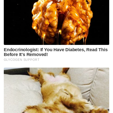
Tags: