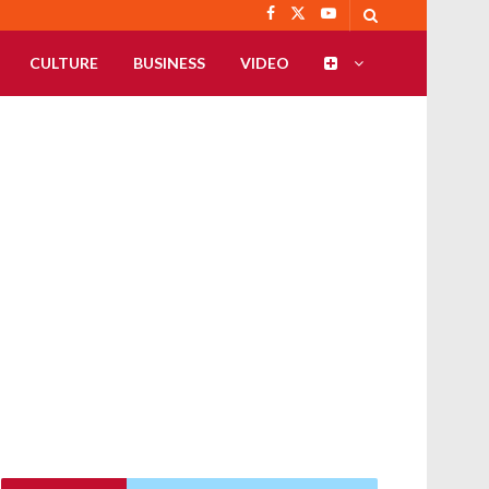
CULTURE
BUSINESS
VIDEO