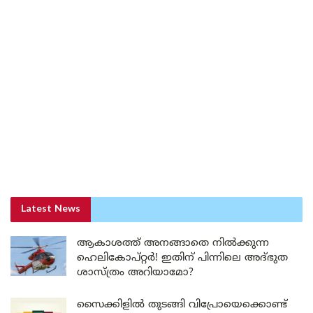
Latest News
ആകാശത്ത് അനങ്ങാതെ നില്‍ക്കുന്ന
ഹെലികോപ്റ്റര്‍! ഇതിന് പിന്നിലെ അദ്ഭുത
ശാസ്ത്രം അറിയാമോ?
സൈക്കിളിൽ തുടങ്ങി വിപ്രോയെക്കൊണ്ട്