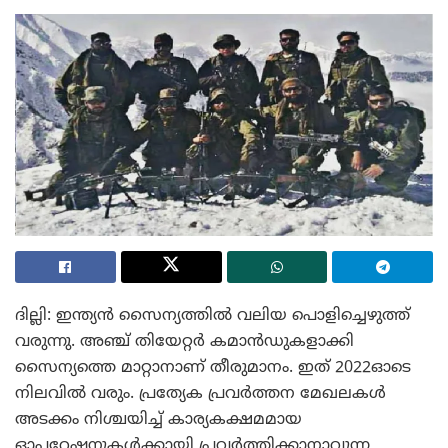
ദില്ലി: ഇന്ത്യന്‍ സൈന്യത്തില്‍ വലിയ പൊളിച്ചെഴുത്ത്
വരുന്നു. അഞ്ച് തിയേറ്റര്‍ കമാന്‍ഡുകളാക്കി
സൈന്യത്തെ മാറ്റാനാണ് തീരുമാനം. ഇത് 2022ഓടെ
നിലവില്‍ വരും. പ്രത്യേക പ്രവര്‍ത്തന മേഖലകള്‍
അടക്കം നിശ്ചയിച്ച്‌ കാര്യകക്ഷമമായ
ഓപ്പറേഷനുകള്‍ക്കായി പ്രവര്‍ത്തിക്കാനാവുന്ന