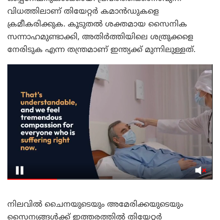
വിധത്തിലാണ് തിയേറ്റര്‍ കമാന്‍ഡുകളെ
ക്രമീകരിക്കുക. കൂടുതല്‍ ശക്തമായ സൈനിക
സന്നാഹമുണ്ടാക്കി, അതിര്‍ത്തിയിലെ ശത്രുക്കളെ
നേരിടുക എന്ന തന്ത്രമാണ് ഇന്ത്യക്ക് മുന്നിലുള്ളത്.
നിലവില്‍ ചൈനയുടെയും അമേരിക്കയുടെയും
സൈന്യങ്ങള്‍ക്ക് ഇത്തരത്തില്‍ തിയേറ്റര്‍