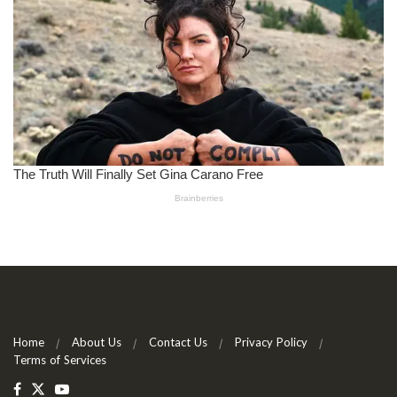
Home
About Us
Contact Us
Privacy Policy
Terms of Services