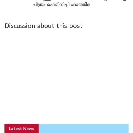
ചിത്രം ഫെമിനിച്ചി ഫാത്തിമ
Discussion about this post
Latest News