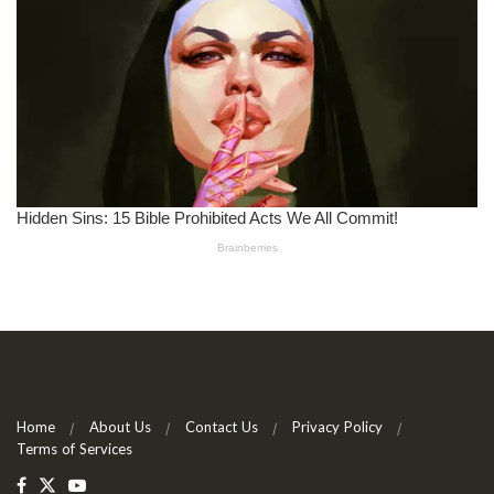
Home
About Us
Contact Us
Privacy Policy
Terms of Services