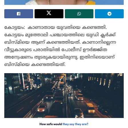
കോട്ടയം: കാണാതായ യുവതിയെ കണ്ടെത്തി.
കോട്ടയം മുത്തോലി പഞ്ചായത്തിലെ യുഡി ക്ലർക്ക്
ബിസ്മിയെ ആണ് കണ്ടെത്തിയത്. കാണാനില്ലെന്ന
വീട്ടുകാരുടെ പരാതിയിൽ പോലീസ് ഊർജ്ജിത
അന്വേഷണം തുടരുകയായിരുന്നു. ഇതിനിടെയാണ്
ബിസ്മിയെ കണ്ടെത്തിയത്.