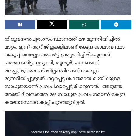
തിരുവനന്തപുരം;സംസ്ഥാനത്ത് മഴ മുന്നറിയിപ്പില്‍
മാറ്റം. ഇന്ന് ആറ് ജില്ലകളിലാണ് കേന്ദ്ര കാലാവസ്ഥാ
വകുപ്പ് യെല്ലോ അലര്‍ട്ട് പ്രഖ്യാപിച്ചിരിക്കുന്നത്.
പത്തനംതിട്ട, ഇടുക്കി, തൃശൂര്‍, പാലക്കാട്,
മലപ്പുറം,വയനാട് ജില്ലകളിലാണ് യെല്ലോ
മുന്നറിയിപ്പുള്ളത്. ഒറ്റപ്പെട്ട ശക്തമായ മഴയ്ക്കുള്ള
സാധ്യതയാണ് പ്രവചിക്കപ്പെട്ടിരിക്കുന്നത്. അടുത്ത
അഞ്ച് ദിവസത്തെ മഴ സാധ്യത പ്രവചനമാണ് കേന്ദ്ര
കാലാവസ്ഥാവകുപ്പ് പുറത്തുവിട്ടത്.